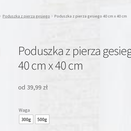
Poduszka z pierza gęsiego
Poduszka z pierza gesiego 40 cm x 40 cm
Poduszka z pierza gesie
40 cm x 40 cm
od
39,99
zł
Waga
300g
500g