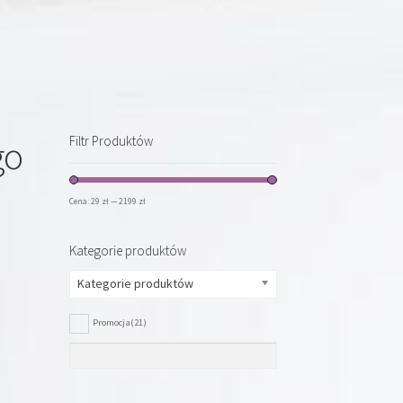
go
Filtr Produktów
Cena:
29 zł
—
2199 zł
Kategorie produktów
Kategorie produktów
Promocja
(21)