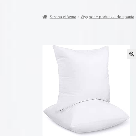
Strona główna
Wygodne poduszki do spania