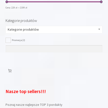
Cena:
229 zł
—
2199 zł
Kategorie produktów
Kategorie produktów
Promocja
(2)
Nasze top sellers!!!
Poznaj nasze najlepsze TOP 3 pordukty