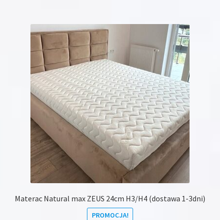
Materac Natural max ZEUS 24cm H3/H4 (dostawa 1-3dni)
PROMOCJA!