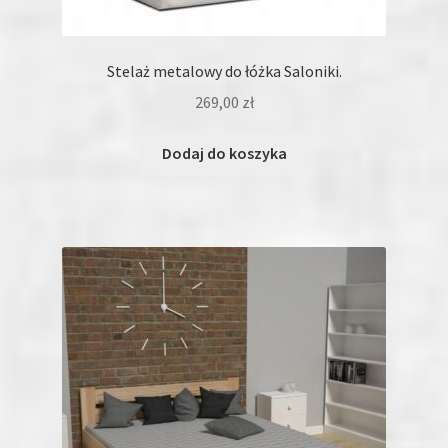
Stelaż metalowy do łóżka Saloniki.
269,00
zł
Dodaj do koszyka