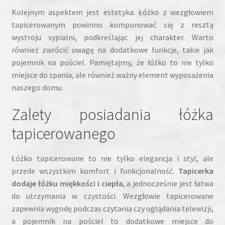
Kolejnym aspektem jest estetyka. Łóżko z wezgłowiem
tapicerowanym powinno komponować się z resztą
wystroju sypialni, podkreślając jej charakter. Warto
również zwrócić uwagę na dodatkowe funkcje, takie jak
pojemnik na pościel. Pamiętajmy, że łóżko to nie tylko
miejsce do spania, ale również ważny element wyposażenia
naszego domu.
Zalety posiadania łóżka
tapicerowanego
Łóżko tapicerowane to nie tylko elegancja i styl, ale
przede wszystkim komfort i funkcjonalność.
Tapicerka
dodaje łóżku miękkości i ciepła
, a jednocześnie jest łatwa
do utrzymania w czystości. Wezgłowie tapicerowane
zapewnia wygodę podczas czytania czy oglądania telewizji,
a pojemnik na pościel to dodatkowe miejsce do