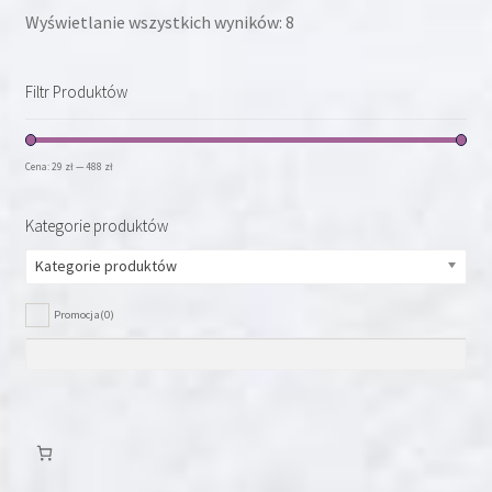
Wyświetlanie wszystkich wyników: 8
Filtr Produktów
Cena:
29 zł
—
488 zł
Kategorie produktów
Kategorie produktów
Promocja
(0)