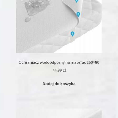
Ochraniacz wodoodporny na materac 160×80
44,99
zł
Dodaj do koszyka