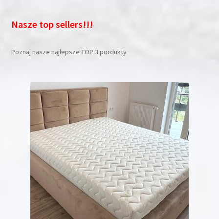
Nasze top sellers!!!
Poznaj nasze najlepsze TOP 3 pordukty