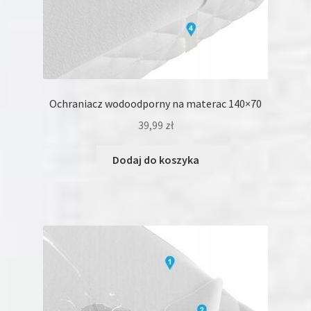
Ochraniacz wodoodporny na materac 140×70
39,99
zł
Dodaj do koszyka