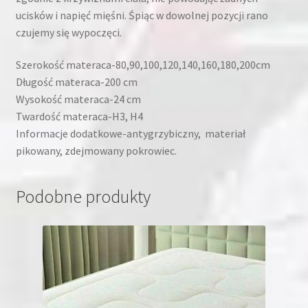
ucisków i napięć mięśni. Śpiąc w dowolnej pozycji rano
czujemy się wypoczęci.
Szerokość materaca-80,90,100,120,140,160,180,200cm
Długość materaca-200 cm
Wysokość materaca-24 cm
Twardość materaca-H3, H4
Informacje dodatkowe-antygrzybiczny, materiał
pikowany, zdejmowany pokrowiec.
Podobne produkty