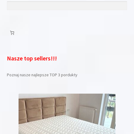
Nasze top sellers!!!
Poznaj nasze najlepsze TOP 3 pordukty