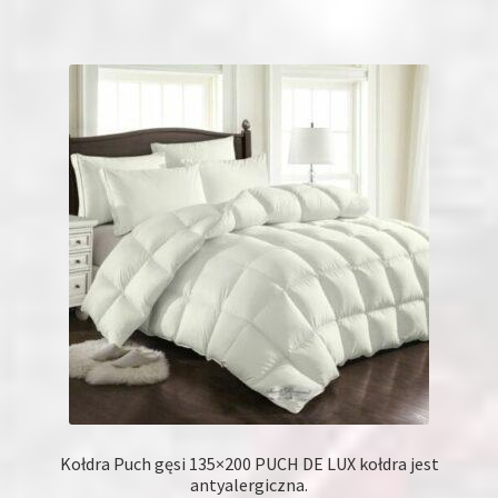
Kołdra Puch gęsi 135×200 PUCH DE LUX kołdra jest
antyalergiczna.