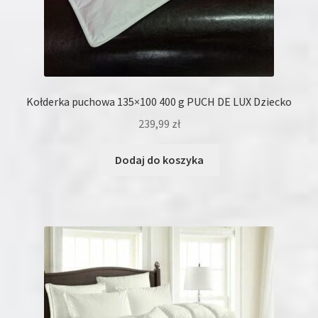
Kołderka puchowa 135×100 400 g PUCH DE LUX Dziecko
239,99
zł
Dodaj do koszyka