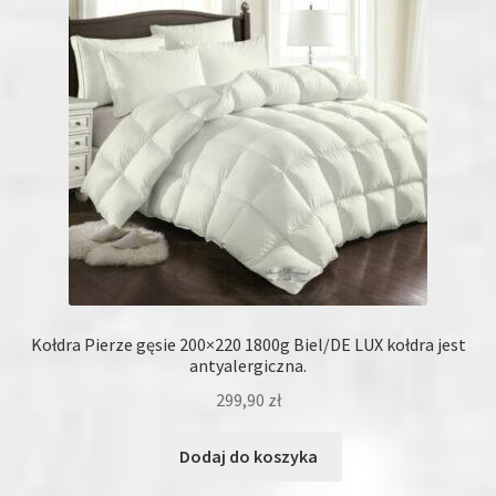
Kołdra Pierze gęsie 200×220 1800g Biel/DE LUX kołdra jest
antyalergiczna.
299,90
zł
Dodaj do koszyka