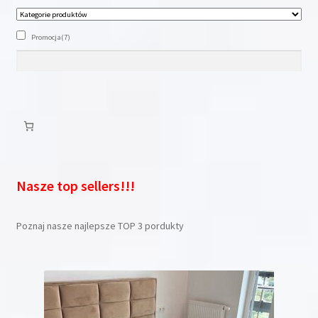
Promocja
(7)
Nasze top sellers!!!
Poznaj nasze najlepsze TOP 3 pordukty