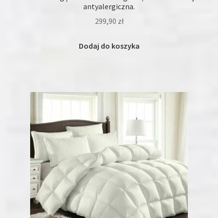
antyalergiczna.
299,90
zł
Dodaj do koszyka