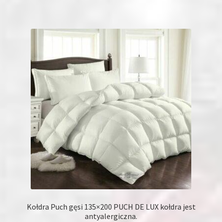
Kołdra Puch gęsi 135×200 PUCH DE LUX kołdra jest
antyalergiczna.