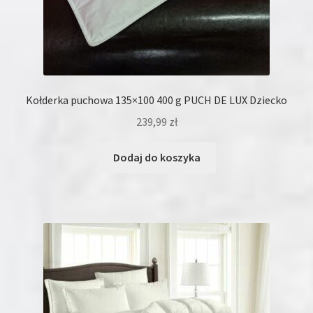
Kołderka puchowa 135×100 400 g PUCH DE LUX Dziecko
239,99
zł
Dodaj do koszyka