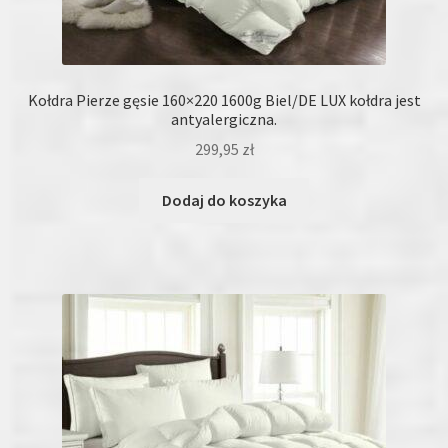
Kołdra Pierze gęsie 160×220 1600g Biel/DE LUX kołdra jest
antyalergiczna.
299,95
zł
Dodaj do koszyka