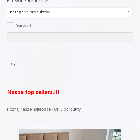
Kategorie produktów
Kategorie produktów
Promocja
(5)
Nasze top sellers!!!
Poznaj nasze najlepsze TOP 3 pordukty