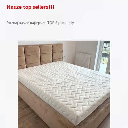
Nasze top sellers!!!
Poznaj nasze najlepsze TOP 3 pordukty