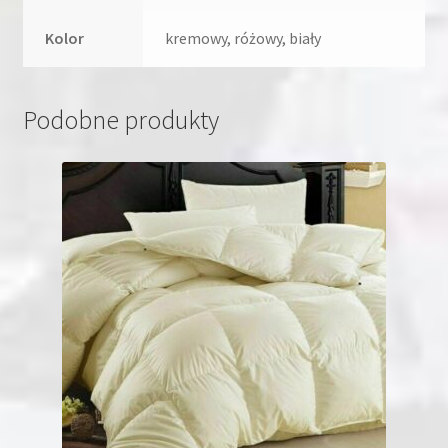
Kolor
kremowy, różowy, biały
Podobne produkty