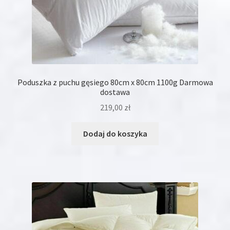
Poduszka z puchu gęsiego 80cm x 80cm 1100g Darmowa
dostawa
219,00
zł
Dodaj do koszyka