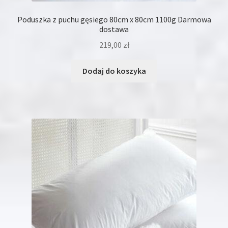
Poduszka z puchu gęsiego 80cm x 80cm 1100g Darmowa
dostawa
219,00
zł
Dodaj do koszyka