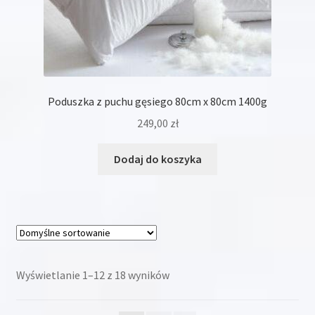
Poduszka z puchu gęsiego 80cm x 80cm 1400g
249,00
zł
Dodaj do koszyka
Wyświetlanie 1–12 z 18 wyników