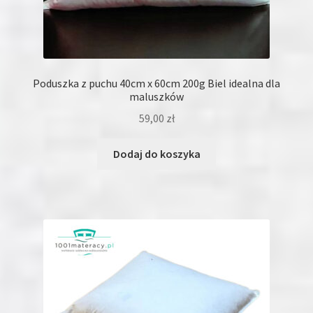
Poduszka z puchu 40cm x 60cm 200g Biel idealna dla
maluszków
59,00
zł
Dodaj do koszyka