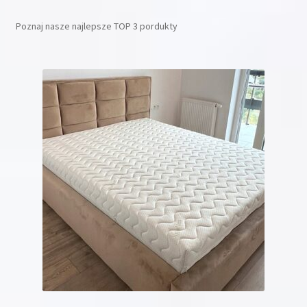
Poznaj nasze najlepsze TOP 3 pordukty