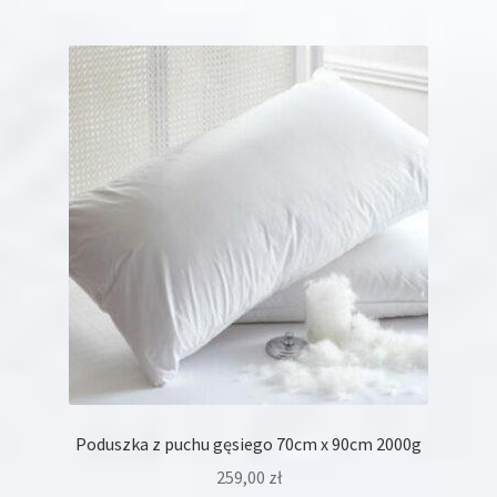
Poduszka z puchu gęsiego 70cm x 90cm 2000g
259,00
zł