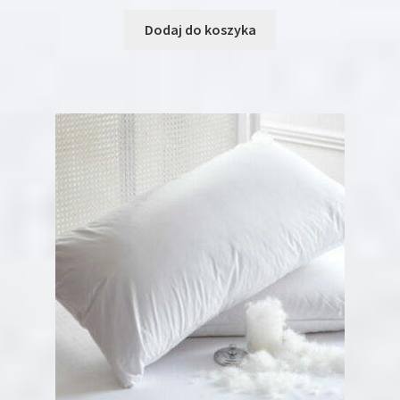
Dodaj do koszyka