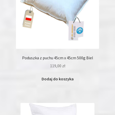
Poduszka z puchu 45cm x 45cm 500g Biel
119,00
zł
Dodaj do koszyka