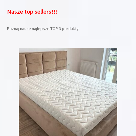
Nasze top sellers!!!
Poznaj nasze najlepsze TOP 3 pordukty