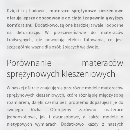
Dzięki tej budowie,
materace sprężynowe kieszeniowe
oferują lepsze dopasowanie do ciała i zapewniają wyższy
komfort snu.
Dodatkowo, są one bardziej trwałe i odporne
na deformacje. W przeciwieństwie do materaców
tradycyjnych, nie powodują efektu falowania, co jest
szczególnie ważne dla osób śpiących we dwoje.
Porównanie materaców
sprężynowych kieszeniowych
W naszej ofercie znajdują się przeróżne modele materaców
sprężynowych kieszeniowych, które różnią się między sobą
rozmiarem, dzięki czemu bez problemu dopasujesz je do
swojego łóżka. Oferujemy zarówno materace
jednoosobowe, jak i dwuosobowe, a także modele o
nietypowych wymiarach. Dodatkowo każdy z naszych