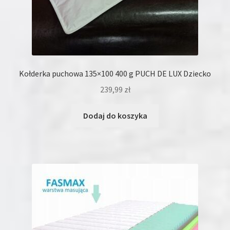
Kołderka puchowa 135×100 400 g PUCH DE LUX Dziecko
239,99
zł
Dodaj do koszyka