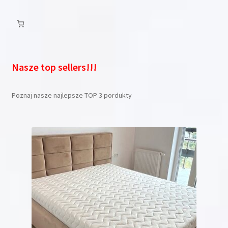
Nasze top sellers!!!
Poznaj nasze najlepsze TOP 3 pordukty