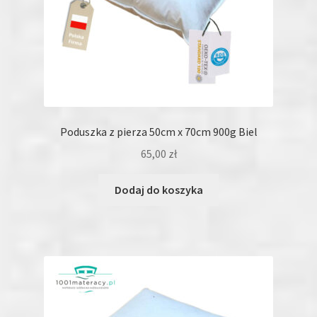
Poduszka z pierza 50cm x 70cm 900g Biel
65,00
zł
Dodaj do koszyka