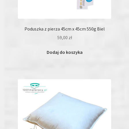
Poduszka z pierza 45cm x 45cm 550g Biel
59,00
zł
Dodaj do koszyka