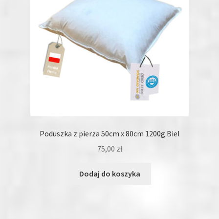
Poduszka z pierza 50cm x 80cm 1200g Biel
75,00
zł
Dodaj do koszyka