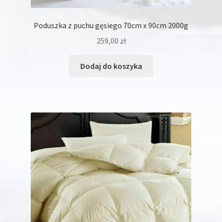
Poduszka z puchu gęsiego 70cm x 90cm 2000g
259,00
zł
Dodaj do koszyka