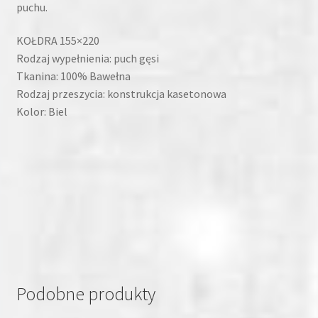
puchu.
KOŁDRA 155×220
Rodzaj wypełnienia: puch gęsi
Tkanina: 100% Bawełna
Rodzaj przeszycia: konstrukcja kasetonowa
Kolor: Biel
Podobne produkty