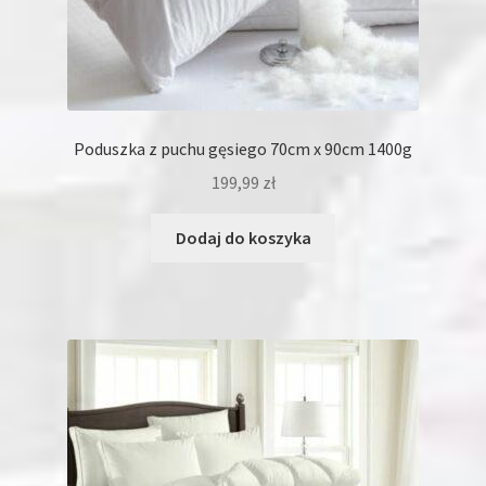
Poduszka z puchu gęsiego 70cm x 90cm 1400g
199,99
zł
Dodaj do koszyka