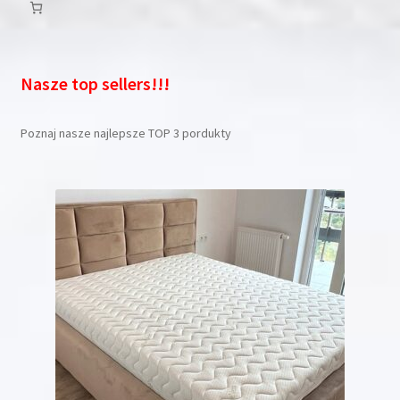
Nasze top sellers!!!
Poznaj nasze najlepsze TOP 3 pordukty