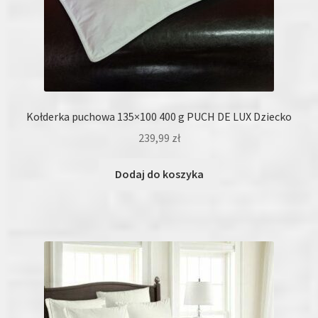
Kołderka puchowa 135×100 400 g PUCH DE LUX Dziecko
239,99
zł
Dodaj do koszyka