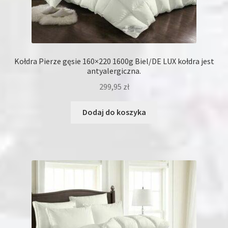
Kołdra Pierze gęsie 160×220 1600g Biel/DE LUX kołdra jest
antyalergiczna.
299,95
zł
Dodaj do koszyka