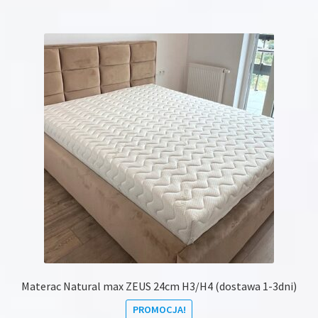
Materac Natural max ZEUS 24cm H3/H4 (dostawa 1-3dni)
PROMOCJA!