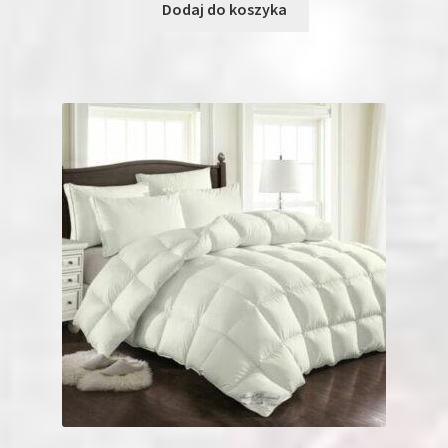
Dodaj do koszyka