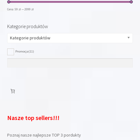
Cena:
59 zł
—
2099 zł
Kategorie produktów
Kategorie produktów
Promocja
(11)
Nasze top sellers!!!
Poznaj nasze najlepsze TOP 3 pordukty