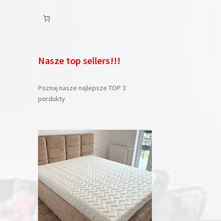
Nasze top sellers!!!
Poznaj nasze najlepsze TOP 3
pordukty