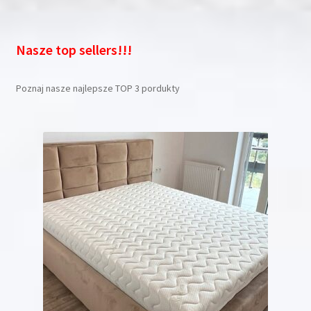
Nasze top sellers!!!
Poznaj nasze najlepsze TOP 3 pordukty