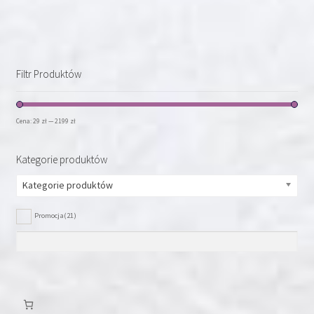
Filtr Produktów
Cena:
29 zł
—
2199 zł
Kategorie produktów
Kategorie produktów
Promocja
(21)