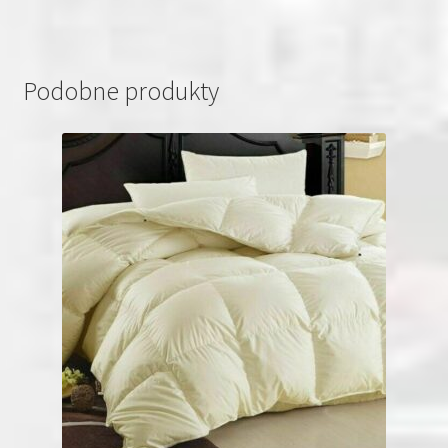
Podobne produkty