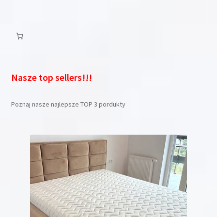
Nasze top sellers!!!
Poznaj nasze najlepsze TOP 3 pordukty