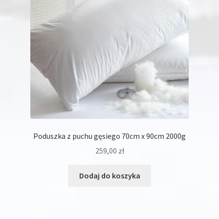
Poduszka z puchu gęsiego 70cm x 90cm 2000g
259,00
zł
Dodaj do koszyka