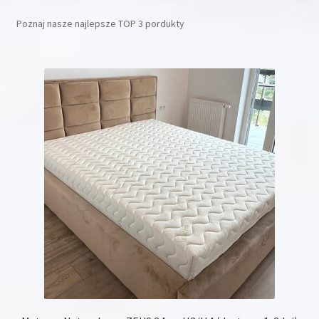
Poznaj nasze najlepsze TOP 3 pordukty