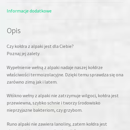
Informacje dodatkowe
Opis
Czy kołdra z alpaki jest dla Ciebie?
Poznaj jej zalety
Wypełnienie wełną z alpaki nadaje naszej kołdrze
właściwości termoizolacyjne. Dzięki temu sprawdza się ona
zarówno zimą jak i latem.
Włókno wełny z alpaki nie zatrzymuje wilgoci, kołdra jest
przewiewna, szybko schnie i tworzy środowisko
nieprzyjazne bakteriom, czy grzybom.
Runo alpaki nie zawiera lanoliny, zatem kołdra jest