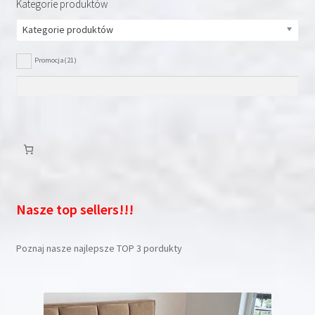
Kategorie produktów
Kategorie produktów
Promocja
(21)
Nasze top sellers!!!
Poznaj nasze najlepsze TOP 3 pordukty