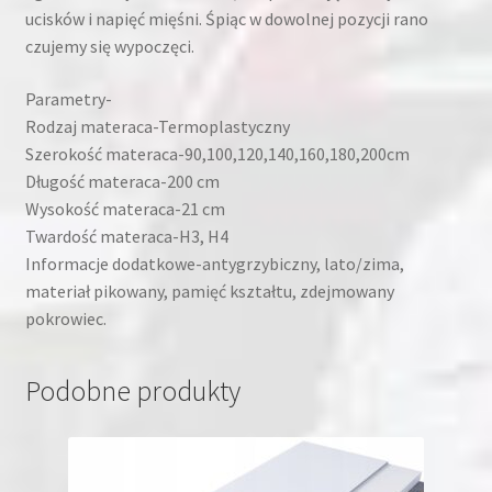
ucisków i napięć mięśni. Śpiąc w dowolnej pozycji rano
czujemy się wypoczęci.
Parametry-
Rodzaj materaca-Termoplastyczny
Szerokość materaca-90,100,120,140,160,180,200cm
Długość materaca-200 cm
Wysokość materaca-21 cm
Twardość materaca-H3, H4
Informacje dodatkowe-antygrzybiczny, lato/zima,
materiał pikowany, pamięć kształtu, zdejmowany
pokrowiec.
Podobne produkty