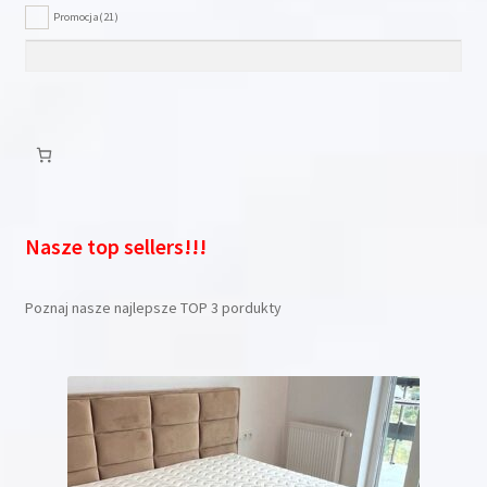
Promocja
(21)
Nasze top sellers!!!
Poznaj nasze najlepsze TOP 3 pordukty