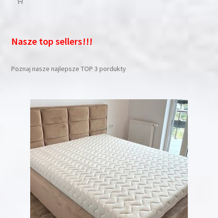
Nasze top sellers!!!
Poznaj nasze najlepsze TOP 3 pordukty