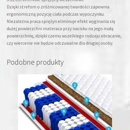
Dzięki strefom o zróżnicowanej twardości zapewnia
ergonomiczną pozycję ciała podczas wypoczynku.
Niezależna praca sprężyn eliminuje efekt wyginania się
dużej powierzchni materaca przy nacisku na jego małą
powierzchnię, dzięki czemu wszelkiego rodzaju obracanie,
czy wiercenie nie będzie odczuwalne dla drugiej osoby.
Podobne produkty