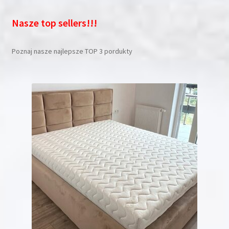
Nasze top sellers!!!
Poznaj nasze najlepsze TOP 3 pordukty