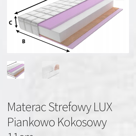
Materac Strefowy LUX
Piankowo Kokosowy