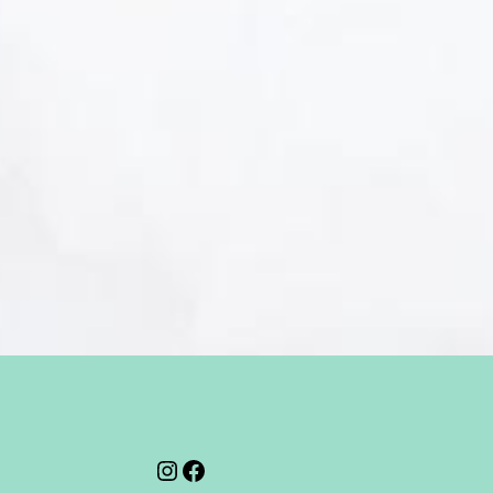
Instagram
Facebook