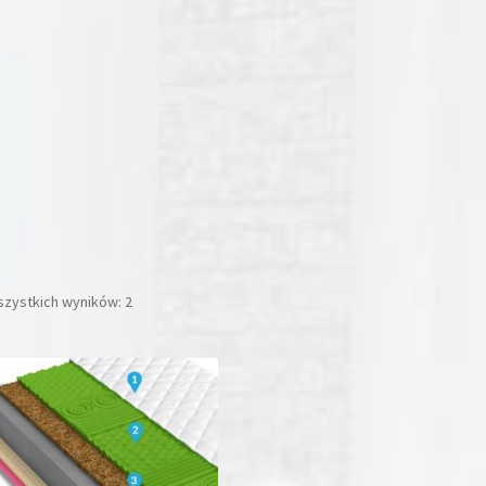
szystkich wyników: 2