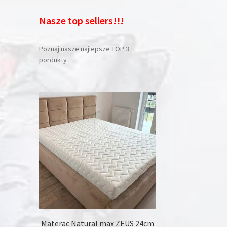
Nasze top sellers!!!
Poznaj nasze najlepsze TOP 3
pordukty
Materac Natural max ZEUS 24cm