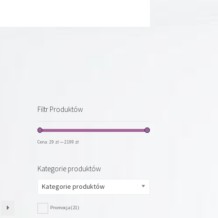
Filtr Produktów
Cena:
29 zł
—
2199 zł
Kategorie produktów
Kategorie produktów
Promocja
(21)