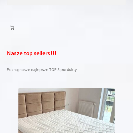
Nasze top sellers!!!
Poznaj nasze najlepsze TOP 3 pordukty