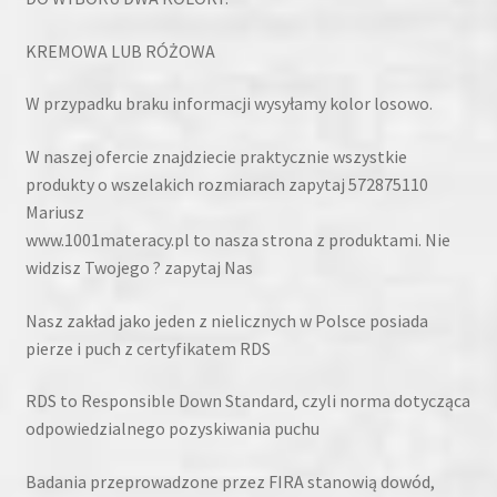
KREMOWA LUB RÓŻOWA
W przypadku braku informacji wysyłamy kolor losowo.
W naszej ofercie znajdziecie praktycznie wszystkie
produkty o wszelakich rozmiarach zapytaj 572875110
Mariusz
www.1001materacy.pl to nasza strona z produktami. Nie
widzisz Twojego ? zapytaj Nas
Nasz zakład jako jeden z nielicznych w Polsce posiada
pierze i puch z certyfikatem RDS
RDS to Responsible Down Standard, czyli norma dotycząca
odpowiedzialnego pozyskiwania puchu
Badania przeprowadzone przez FIRA stanowią dowód,