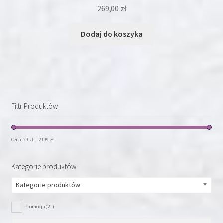
269,00
zł
Dodaj do koszyka
Filtr Produktów
Cena:
29 zł
—
2199 zł
Kategorie produktów
Kategorie produktów
Promocja
(21)