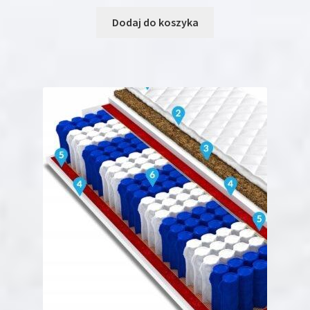
Dodaj do koszyka