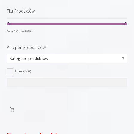
Filtr Produktów
Cena:
190 zł
—
1999 zł
Kategorie produktów
Kategorie produktów
Promocja
(8)