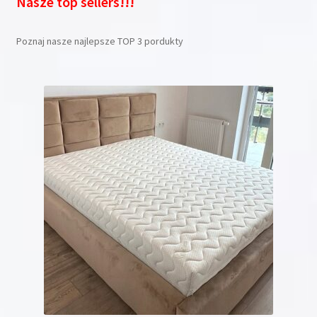
Nasze top sellers!!!
Poznaj nasze najlepsze TOP 3 pordukty