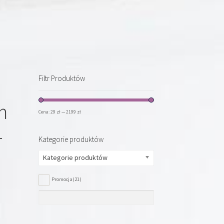
Filtr Produktów
m
Cena:
29 zł
—
2199 zł
-
Kategorie produktów
Kategorie produktów
Promocja
(21)