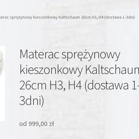
erac sprężynowy kieszonkowy Kaltschaum 26cm H3, H4 (dostawa 1-3dni)
Materac sprężynowy
kieszonkowy Kaltschau
26cm H3, H4 (dostawa 1
3dni)
od
999,00
zł