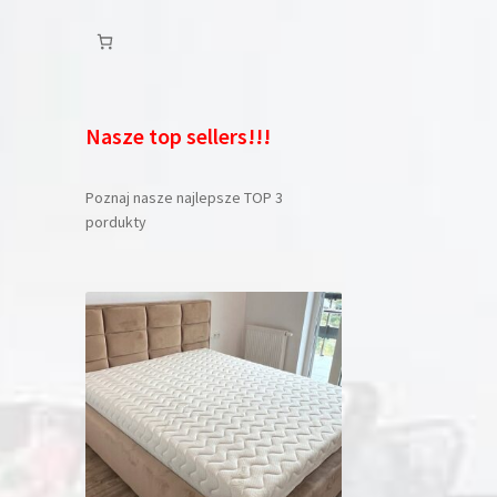
Nasze top sellers!!!
Poznaj nasze najlepsze TOP 3
pordukty