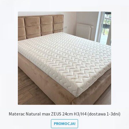
Materac Natural max ZEUS 24cm H3/H4 (dostawa 1-3dni)
PROMOCJA!