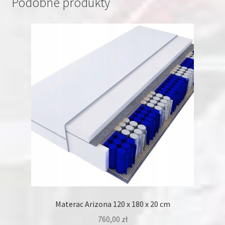
Podobne produkty
Materac Arizona 120 x 180 x 20 cm
760,00
zł