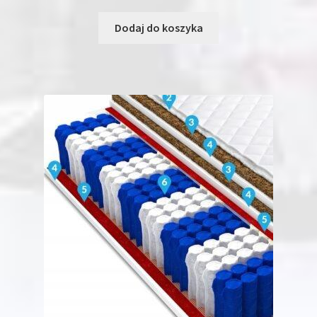
Dodaj do koszyka