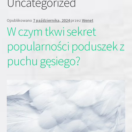
Uncategorized
Opublikowano
7 października, 2024
przez
Wenet
W czym tkwi sekret
popularności poduszek z
puchu gęsiego?