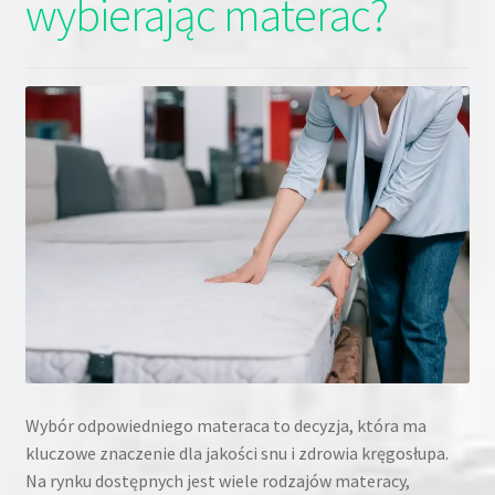
wybierając materac?
Wybór odpowiedniego materaca to decyzja, która ma
kluczowe znaczenie dla jakości snu i zdrowia kręgosłupa.
Na rynku dostępnych jest wiele rodzajów materacy,