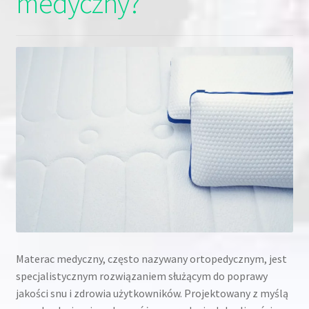
medyczny?
Materac medyczny, często nazywany ortopedycznym, jest
specjalistycznym rozwiązaniem służącym do poprawy
jakości snu i zdrowia użytkowników. Projektowany z myślą