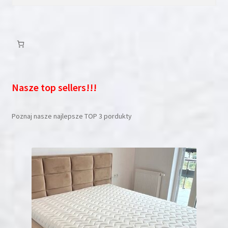
Nasze top sellers!!!
Poznaj nasze najlepsze TOP 3 pordukty