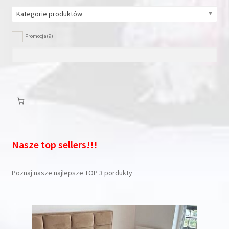
Kategorie produktów
Promocja
(9)
Nasze top sellers!!!
Poznaj nasze najlepsze TOP 3 pordukty