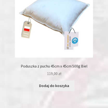
Poduszka z puchu 45cm x 45cm 500g Biel
119,00
zł
Dodaj do koszyka