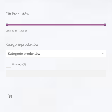
Filtr Produktów
Cena:
39 zł
—
1999 zł
Kategorie produktów
Kategorie produktów
Promocja
(5)