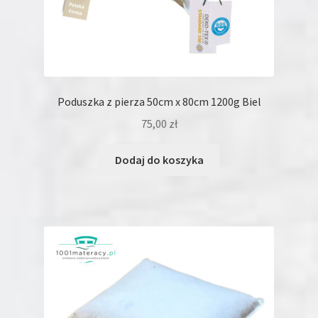
Poduszka z pierza 50cm x 80cm 1200g Biel
75,00
zł
Dodaj do koszyka