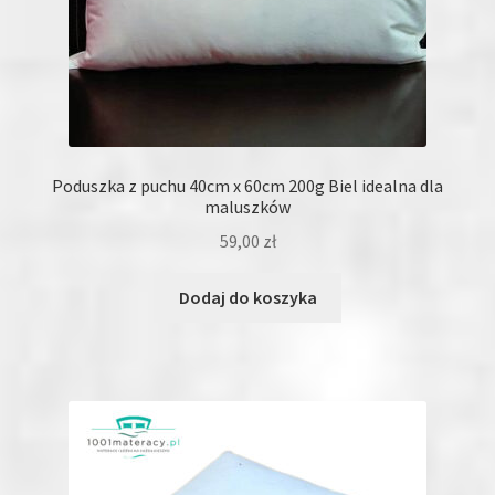
Poduszka z puchu 40cm x 60cm 200g Biel idealna dla
maluszków
59,00
zł
Dodaj do koszyka