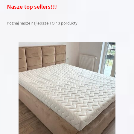
Nasze top sellers!!!
Poznaj nasze najlepsze TOP 3 pordukty