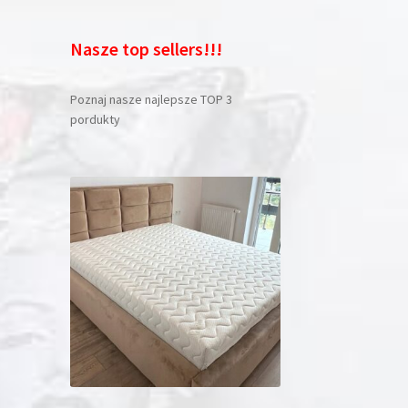
Nasze top sellers!!!
Poznaj nasze najlepsze TOP 3
pordukty