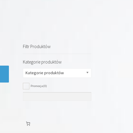
Filtr Produktów
Kategorie produktów
Kategorie produktów
Promocja
(0)