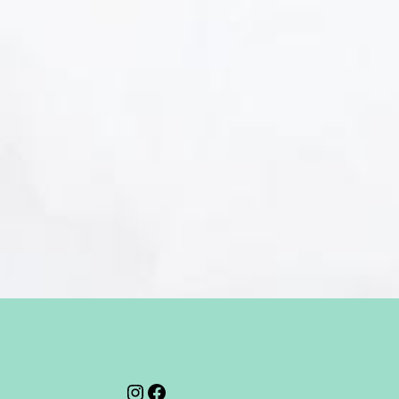
Instagram
Facebook