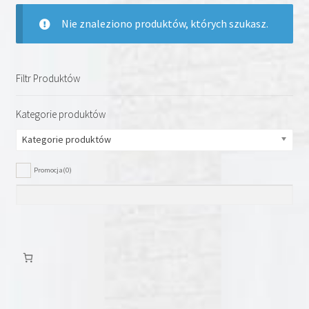
Nie znaleziono produktów, których szukasz.
Filtr Produktów
Kategorie produktów
Kategorie produktów
Promocja
(0)