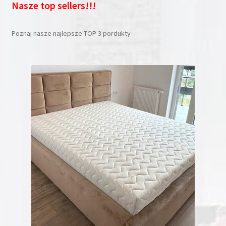
Nasze top sellers!!!
Poznaj nasze najlepsze TOP 3 pordukty