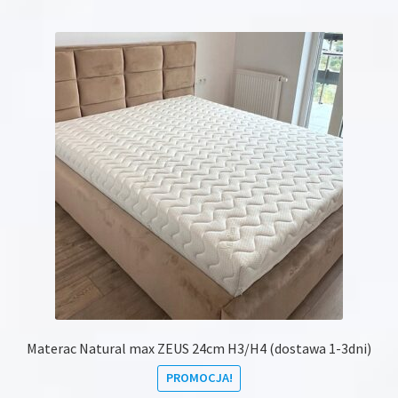
Materac Natural max ZEUS 24cm H3/H4 (dostawa 1-3dni)
PROMOCJA!