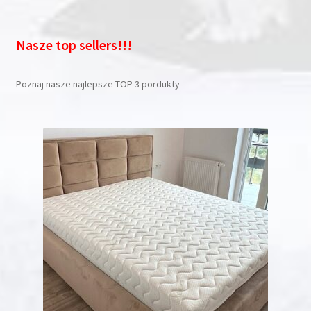
Nasze top sellers!!!
Poznaj nasze najlepsze TOP 3 pordukty