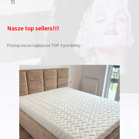
Nasze top sellers!!!
Poznaj nasze najlepsze TOP 3 pordukty